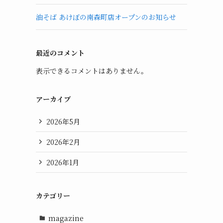
油そば あけぼの南森町店オープンのお知らせ
最近のコメント
表示できるコメントはありません。
アーカイブ
2026年5月
2026年2月
2026年1月
カテゴリー
magazine