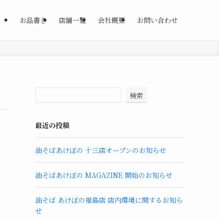
お品書き
店舗一覧
会社概要
お問い合わせ
検索
最近の投稿
油そばあけぼの 十三店オープンのお知らせ
油そばあけぼの MAGAZINE 開始のお知らせ
油そば あけぼの福島店 店内環境に関するお知ら
せ